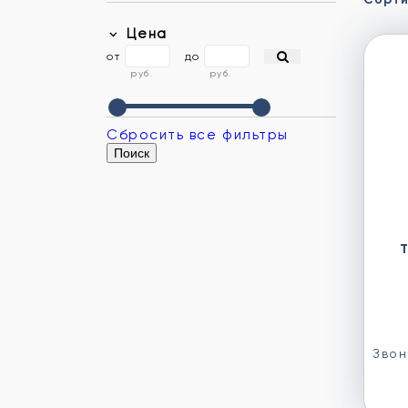
Цена
от
до
руб.
руб.
Сбросить все фильтры
Звон