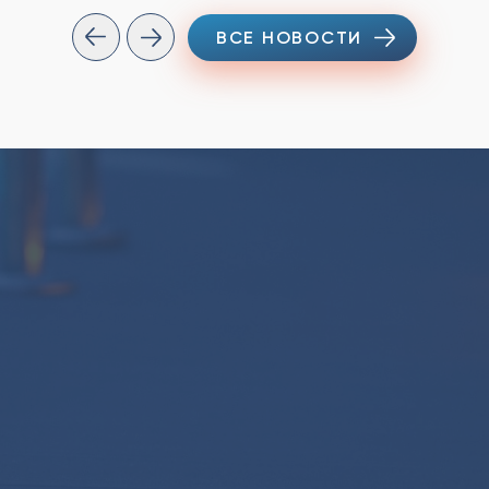
ВСЕ НОВОСТИ