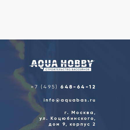
+7 (495)
648-64-12
info@aquabas.ru
г. Москва,
ул. Коцюбинского,
дом 9, корпус 2