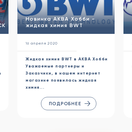
Новинка АКВА Хобби -
CK
жидкая химия BWT
16 апреля 2020
Жидкая химия BWT в АКВА Хобби
Уважаемые партнеры и
h
Заказчики, в нашем интернет
магазине появилась жидкая
химия...
ПОДРОБНЕЕ