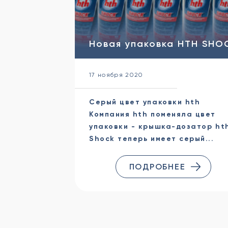
Новая упаковка HTH SHO
17 ноября 2020
Серый цвет упаковки hth
Компания hth поменяла цвет
упаковки - крышка-дозатор ht
Shock теперь имеет серый...
ПОДРОБНЕЕ