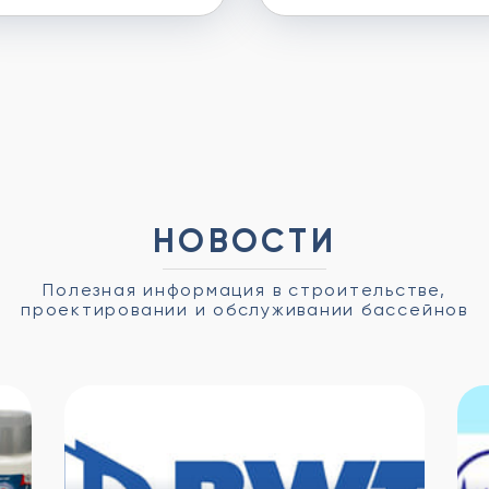
НОВОСТИ
Полезная информация в строительстве,
проектировании и обслуживании бассейнов