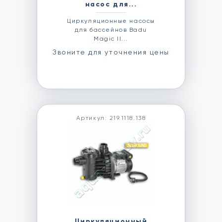
насос для...
Циркуляционные насосы
для бассейнов Badu
Magic II...
Звоните для уточнения цены
Артикул: 219.1118.138
Циркуляционный