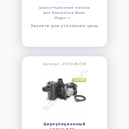
Циркуляционные насосы
для бассейнов Badu
Magic II...
Звоните для уточнения цены
Артикул: 219.1068.038
Циркуляционный