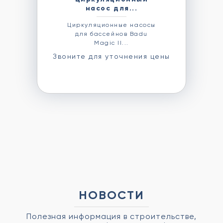
насос для...
Циркуляционные насосы
для бассейнов Badu
Magic II...
Звоните для уточнения цены
НОВОСТИ
Полезная информация в строительстве,