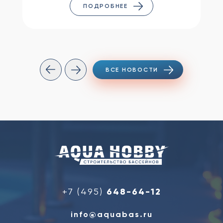
ПОДРОБНЕЕ
ВСЕ НОВОСТИ
+7 (495)
648-64-12
info@aquabas.ru