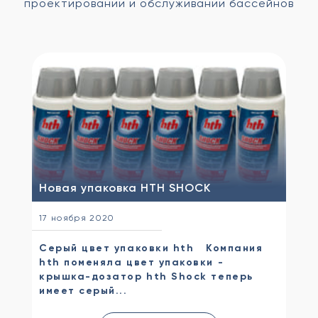
проектировании и обслуживании бассейнов
Новая упаковка HTH SHOCK
17 ноября 2020
Серый цвет упаковки hth Компания
hth поменяла цвет упаковки -
крышка-дозатор hth Shock теперь
имеет серый...