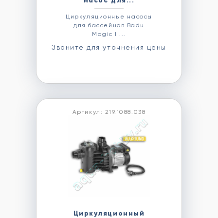
насос для...
Циркуляционные насосы
для бассейнов Badu
Magic II...
Звоните для уточнения цены
Артикул: 219.1088.038
Циркуляционный