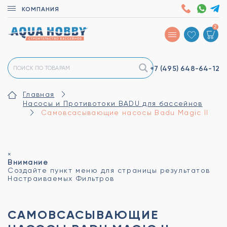
КОМПАНИЯ
2
+7 (495)
648-64-12
Главная
Насосы и Противотоки BADU для бассейнов
Самовсасывающие насосы Badu Magic II
×
Внимание
Создайте пункт меню для страницы результатов
Настраиваемых Фильтров
САМОВСАСЫВАЮЩИЕ