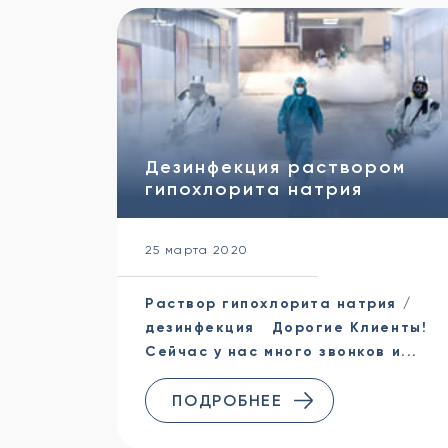
Дезинфекция раствором
гипохлорита натрия
25 марта 2020
Раствор гипохлорита натрия /
дезинфекция Дорогие Клиенты!
Сейчас у нас много звонков и...
ПОДРОБНЕЕ