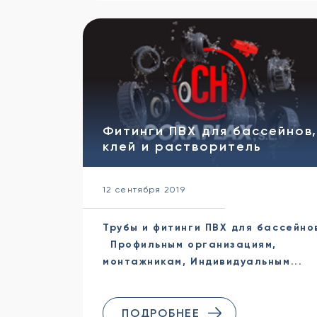
Фитинги ПВХ для бассейнов
клей и растворитель
12 сентября 2019
Трубы и фитинги ПВХ для бассейно
Профильным организациям,
монтажникам, Индивидуальным...
ПОДРОБНЕЕ