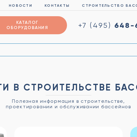
НОВОСТИ
КОНТАКТЫ
СТРОИТЕЛЬСТВО БАС
КАТАЛОГ
648-
+7 (495)
ОБОРУДОВАНИЯ
е
И В СТРОИТЕЛЬСТВЕ БА
Полезная информация в строительстве,
проектировании и обслуживании бассейнов