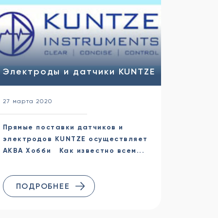
Электроды и датчики KUNTZE
27 марта 2020
Прямые поставки датчиков и
электродов KUNTZE осуществляет
АКВА Хобби Как известно всем...
ПОДРОБНЕЕ