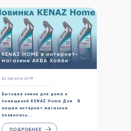
KENAZ HOME в интернет-
магазине АКВА Хобби
26 августа 2019
Бытовая химия для дома и
помещений KENAZ Home Дом В
нашем интернет магазине
появилась...
ПОДРОБНЕЕ