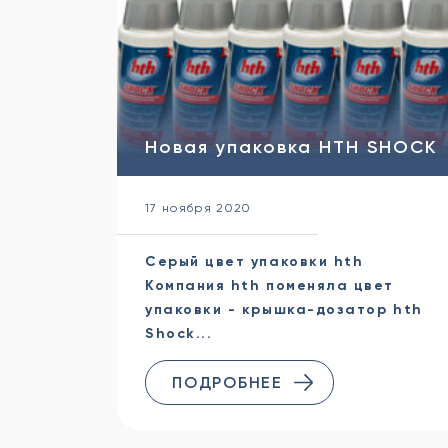
Новая упаковка HTH SHOCK
17 ноября 2020
Серый цвет упаковки hth
Компания hth поменяла цвет
упаковки - крышка-дозатор hth
Shock...
ПОДРОБНЕЕ