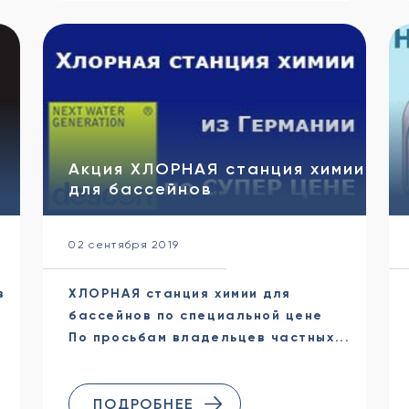
,
Акция ХЛОРНАЯ станция химии
для бассейнов
02 сентября 2019
в
ХЛОРНАЯ станция химии для
бассейнов по специальной цене
По просьбам владельцев частных...
ПОДРОБНЕЕ