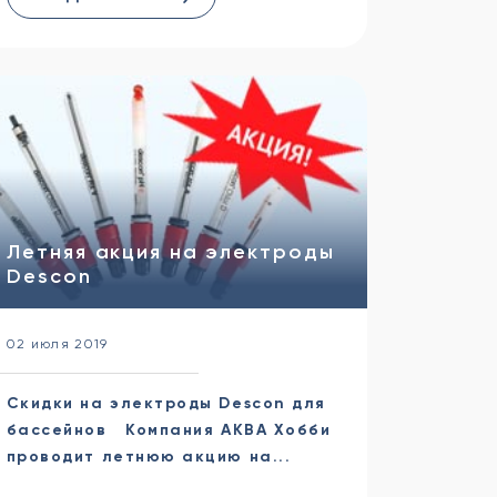
Летняя акция на электроды
Descon
02 июля 2019
Скидки на электроды Descon для
бассейнов Компания АКВА Хобби
проводит летнюю акцию на...