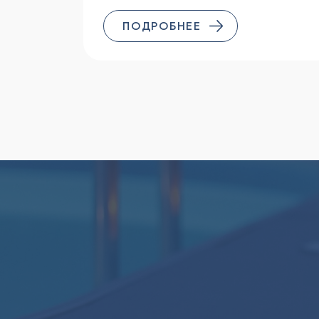
ПОДРОБНЕЕ