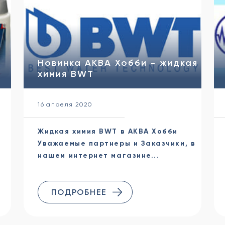
Новинка АКВА Хобби - жидкая
химия BWT
16 апреля 2020
Жидкая химия BWT в АКВА Хобби
Уважаемые партнеры и Заказчики, в
нашем интернет магазине...
ПОДРОБНЕЕ