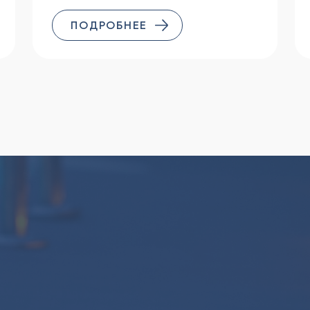
ПОДРОБНЕЕ