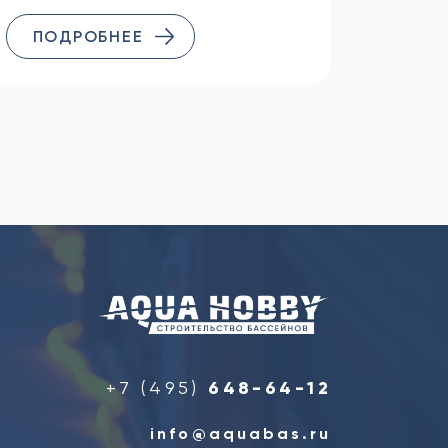
ПОДРОБНЕЕ
+7 (495)
648-64-12
info@aquabas.ru