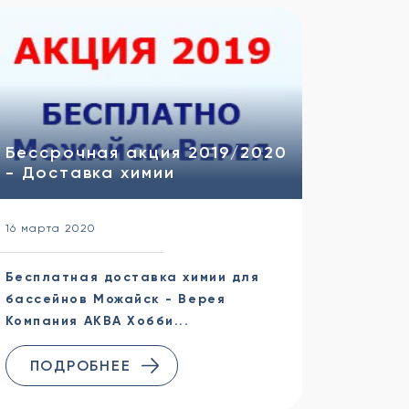
Бессрочная акция 2019/2020
- Доставка химии
16 марта 2020
Бесплатная доставка химии для
бассейнов Можайск - Верея
Компания АКВА Хобби...
ПОДРОБНЕЕ