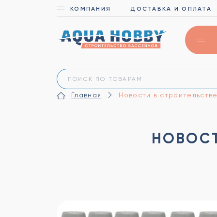
КОМПАНИЯ
ДОСТАВКА И ОПЛАТА
Главная
Новости в строительств
НОВОСТ