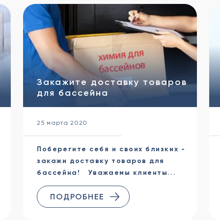
Закажите доставку товаров
для бассейна
25 марта 2020
Поберегите себя и своих близких -
закажи доставку товаров для
бассейна! Уважаемы клиенты...
ПОДРОБНЕЕ