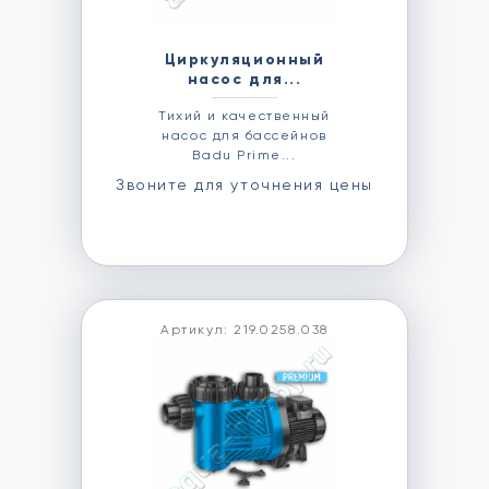
Циркуляционный
насос для...
Тихий и качественный
насос для бассейнов
Badu Prime...
Звоните для уточнения цены
Артикул: 219.0258.038