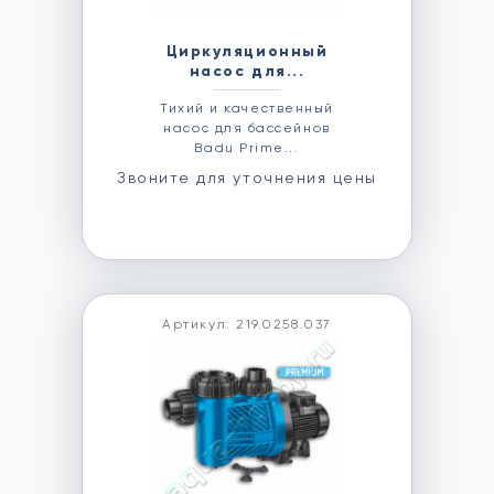
Циркуляционный
насос для...
Тихий и качественный
насос для бассейнов
Badu Prime...
Звоните для уточнения цены
Артикул: 219.0258.037