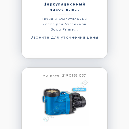
Циркуляционный
насос для...
Тихий и качественный
насос для бассейнов
Badu Prime...
Звоните для уточнения цены
Артикул: 219.0158.037