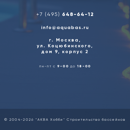
+7 (495)
648-64-12
info@aquabas.ru
г. Москва,
ул. Коцюбинского,
дом 9, корпус 2
пн-пт с
9-00
до
18-00
© 2004-2026 "АКВА Хобби" Строительство бассейнов