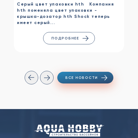
Серый цвет упаковки hth Компания
hth поменяла цвет упаковки -
крышка-дозатор hth Shock теперь
имеет серый...
ПОДРОБНЕЕ
ВСЕ НОВОСТИ