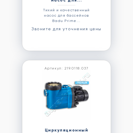
насос для...
Тихий и качественный
насос для бассейнов
Badu Prime...
Звоните для уточнения цены
Артикул: 219.0118.037
Циркуляционный