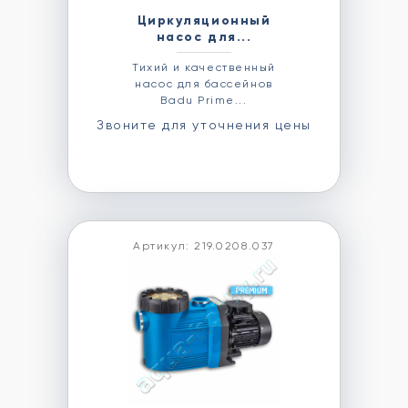
Циркуляционный
насос для...
Тихий и качественный
насос для бассейнов
Badu Prime...
Звоните для уточнения цены
Артикул: 219.0208.037