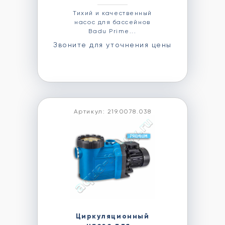
Тихий и качественный
насос для бассейнов
Badu Prime...
Звоните для уточнения цены
Артикул: 219.0078.038
Циркуляционный