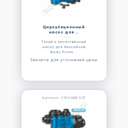
Циркуляционный
насос для...
Тихий и качественный
насос для бассейнов
Badu Prime...
Звоните для уточнения цены
Артикул: 219.0488.037