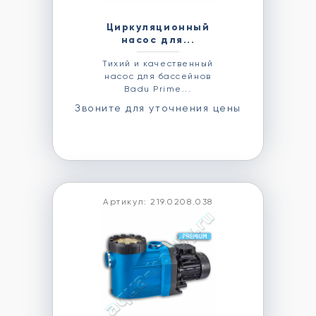
Циркуляционный
насос для...
Тихий и качественный
насос для бассейнов
Badu Prime...
Звоните для уточнения цены
Артикул: 219.0208.038