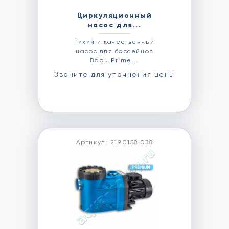
Циркуляционный
насос для...
Тихий и качественный
насос для бассейнов
Badu Prime...
Звоните для уточнения цены
Артикул: 219.0158.038