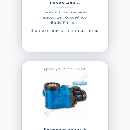
насос для...
Тихий и качественный
насос для бассейнов
Badu Prime...
Звоните для уточнения цены
Артикул: 219.0118.038
Циркуляционный