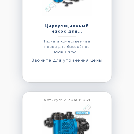
Циркуляционный
насос для...
Тихий и качественный
насос для бассейнов
Badu Prime...
Звоните для уточнения цены
Артикул: 219.0408.038