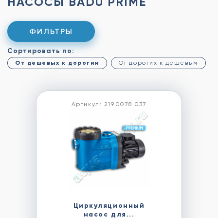
НАСОСЫ BADU PRIME
ФИЛЬТРЫ
Сортировать по:
От дешевых к дорогим
От дорогих к дешевым
Артикул: 219.0078.037
Циркуляционный
насос для...