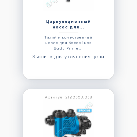
Циркуляционный
насос для...
Тихий и качественный
насос для бассейнов
Badu Prime...
Звоните для уточнения цены
Артикул: 219.0308.038