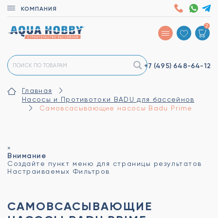
КОМПАНИЯ
2
+7 (495)
648-64-12
Главная
Насосы и Противотоки BADU для бассейнов
Самовсасывающие насосы Badu Prime
×
Внимание
Создайте пункт меню для страницы результатов
Настраиваемых Фильтров
САМОВСАСЫВАЮЩИЕ