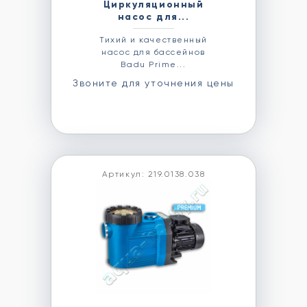
Циркуляционный
насос для...
Тихий и качественный
насос для бассейнов
Badu Prime...
Звоните для уточнения цены
Артикул: 219.0138.038