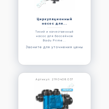
Циркуляционный
насос для...
Тихий и качественный
насос для бассейнов
Badu Prime...
Звоните для уточнения цены
Артикул: 219.0408.037