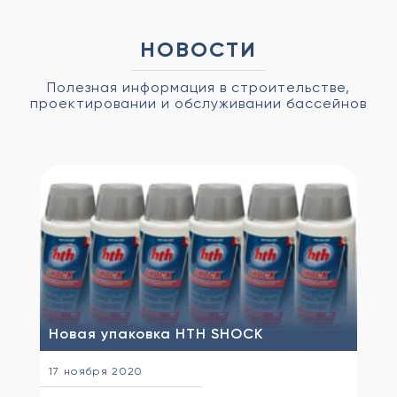
НОВОСТИ
Полезная информация в строительстве,
проектировании и обслуживании бассейнов
Новая упаковка HTH SHOCK
17 ноября 2020