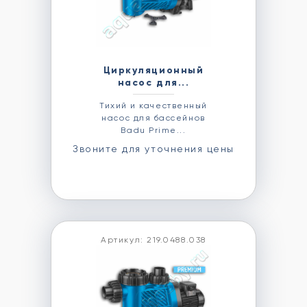
Циркуляционный
насос для...
Тихий и качественный
насос для бассейнов
Badu Prime...
Звоните для уточнения цены
Артикул: 219.0488.038