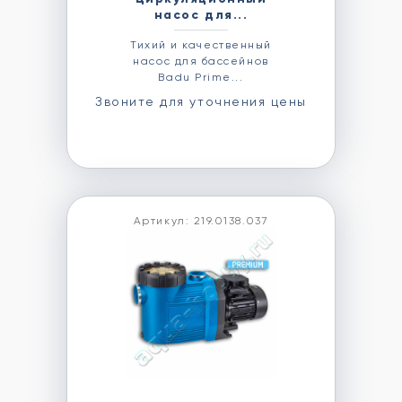
насос для...
Тихий и качественный
насос для бассейнов
Badu Prime...
Звоните для уточнения цены
Артикул: 219.0138.037