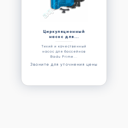
Циркуляционный
насос для...
Тихий и качественный
насос для бассейнов
Badu Prime...
Звоните для уточнения цены