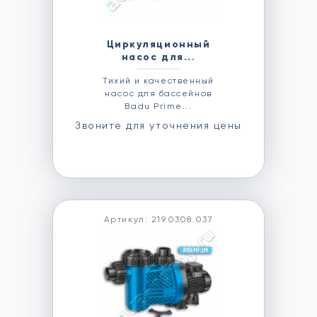
Циркуляционный
насос для...
Тихий и качественный
насос для бассейнов
Badu Prime...
Звоните для уточнения цены
Артикул: 219.0308.037