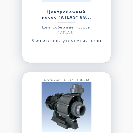
Центробежный
насос "ATLAS" 88...
Центробежные насосы
"ATLAS"
Звоните для уточнения цены
Артикул: AT0750SP-M