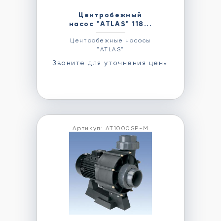
Центробежный
насос "ATLAS" 118...
Центробежные насосы
"ATLAS"
Звоните для уточнения цены
Артикул: AT1000SP-M