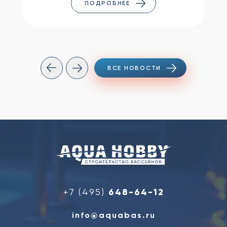
ПОДРОБНЕЕ
ВСЕ НОВОСТИ
+7 (495)
648-64-12
info@aquabas.ru