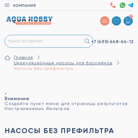
КОМПАНИЯ
2
+7 (495)
648-64-12
Главная
Циркуляционные насосы для бассейнов
Насосы без префильтра
×
Внимание
Создайте пункт меню для страницы результатов
Настраиваемых Фильтров
НАСОСЫ БЕЗ ПРЕФИЛЬТРА