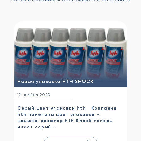
Новая упаковка HTH SHOCK
17 ноября 2020
Серый цвет упаковки hth Компания
hth поменяла цвет упаковки -
крышка-дозатор hth Shock теперь
имеет серый...