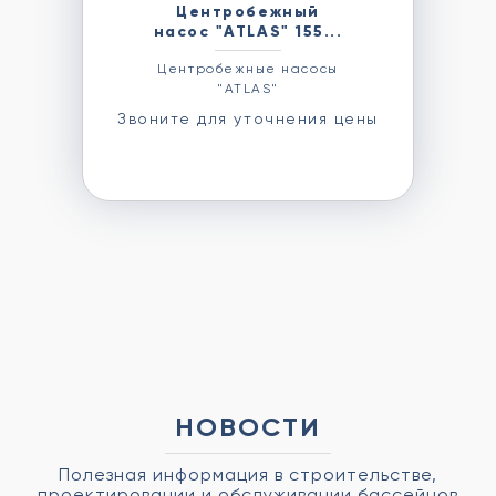
Центробежный
насос "ATLAS" 155...
Центробежные насосы
"ATLAS"
Звоните для уточнения цены
НОВОСТИ
Полезная информация в строительстве,
проектировании и обслуживании бассейнов