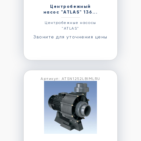
Центробежный
насос "ATLAS" 136...
Центробежные насосы
"ATLAS"
Звоните для уточнения цены
Артикул: ATSN1252LBIMLRU