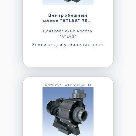
Центробежный
насос "ATLAS" 75...
Центробежные насосы
"ATLAS"
Звоните для уточнения цены
Артикул: AT0550SP-M