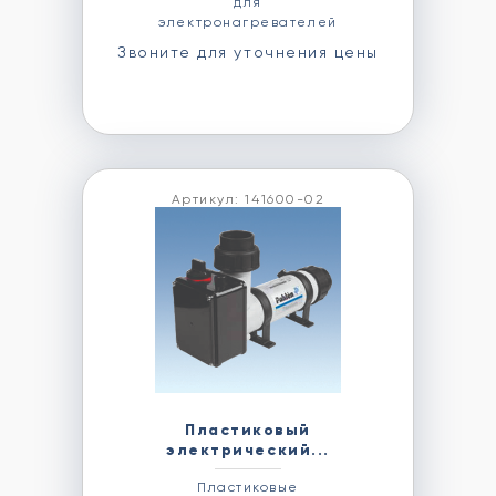
для
электронагревателей
Звоните для уточнения цены
Артикул: 141600-02
Пластиковый
электрический...
Пластиковые