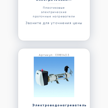
Пластиковые
электрические
проточные нагреватели
Звоните для уточнения цены
Артикул: 13981403
Электроводонагреватель