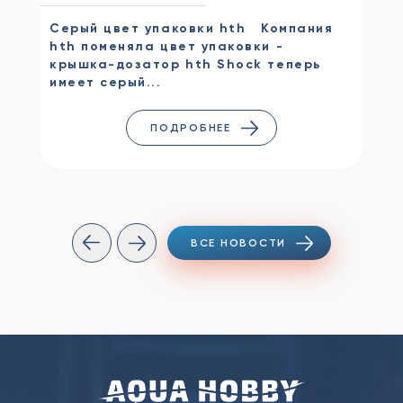
Серый цвет упаковки hth Компания
hth поменяла цвет упаковки -
крышка-дозатор hth Shock теперь
имеет серый...
ПОДРОБНЕЕ
ВСЕ НОВОСТИ