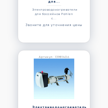
для...
Электроводонагреватели
для бассейнов Pahlen
с...
Звоните для уточнения цены
Артикул: 13981406
Электриводонагреватель