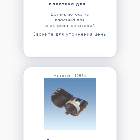
пластика для...
Датчик потока из
пластика для
электронагревателей
Звоните для уточнения цены
Артикул: 12856