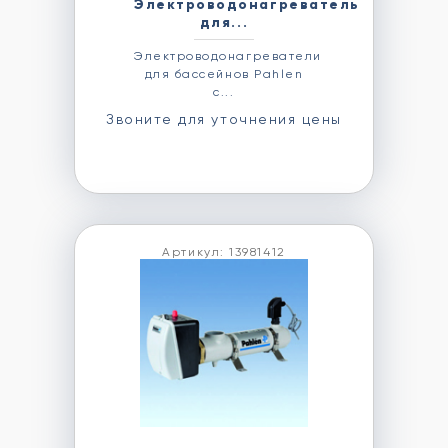
Электроводонагреватель
для...
Электроводонагреватели
для бассейнов Pahlen
с...
Звоните для уточнения цены
Артикул: 13981412