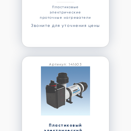
Пластиковые
электрические
проточные нагреватели
Звоните для уточнения цены
Артикул: 141603
Пластиковый
электрический...