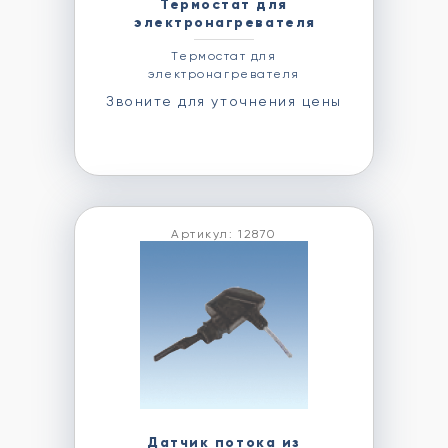
Термостат для
электронагревателя
Термостат для
электронагревателя
Звоните для уточнения цены
Артикул: 12870
Датчик потока из