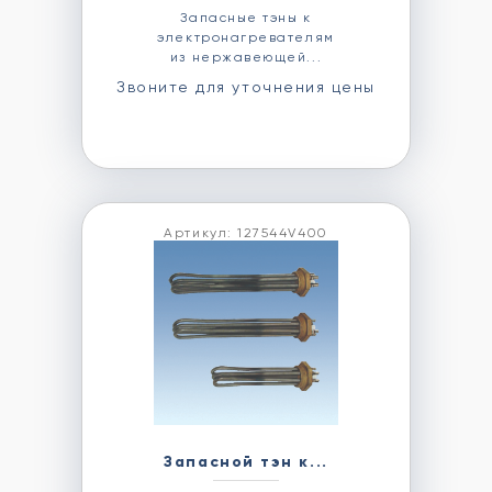
Запасные тэны к
электронагревателям
из нержавеющей...
Звоните для уточнения цены
Артикул: 127544V400
Запасной тэн к...