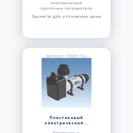
электрические
проточные нагреватели
Звоните для уточнения цены
Артикул: 141601-02
Пластиковый
электрический...