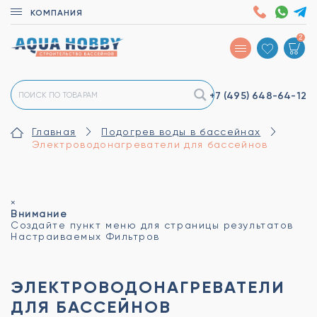
КОМПАНИЯ
2
+7 (495)
648-64-12
Главная
Подогрев воды в бассейнах
Электроводонагреватели для бассейнов
×
Внимание
Создайте пункт меню для страницы результатов
Настраиваемых Фильтров
ЭЛЕКТРОВОДОНАГРЕВАТЕЛИ
ДЛЯ БАССЕЙНОВ