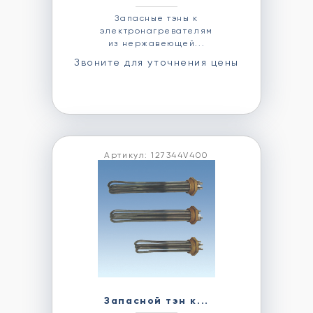
Запасные тэны к
электронагревателям
из нержавеющей...
Звоните для уточнения цены
Артикул: 127344V400
Запасной тэн к...