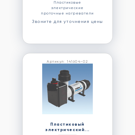
Пластиковые
электрические
проточные нагреватели
Звоните для уточнения цены
Артикул: 141604-02
Пластиковый
электрический...