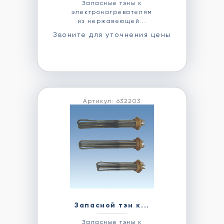
Запасные тэны к
электронагревателям
из нержавеющей...
Звоните для уточнения цены
Артикул: 632203
Запасной тэн к...
Запасные тэны к