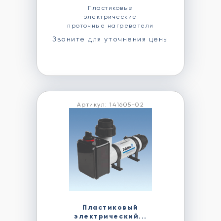
Пластиковые
электрические
проточные нагреватели
Звоните для уточнения цены
Артикул: 141605-02
Пластиковый
электрический...