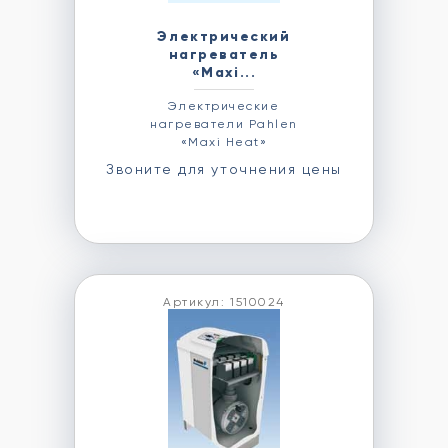
Электрический
нагреватель
«Maxi...
Электрические
нагреватели Pahlen
«Maxi Heat»
Звоните для уточнения цены
Артикул: 1510024