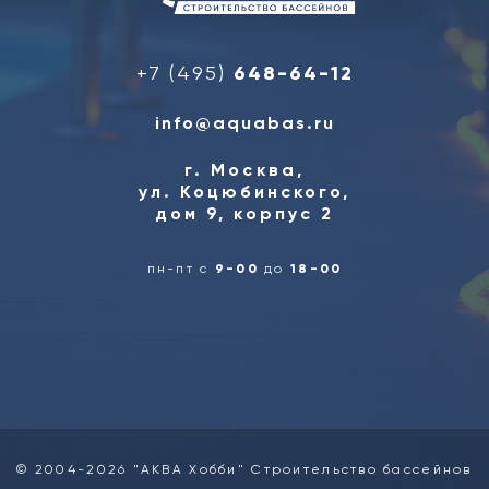
+7 (495)
648-64-12
info@aquabas.ru
г. Москва,
ул. Коцюбинского,
дом 9, корпус 2
пн-пт с
9-00
до
18-00
© 2004-2026 "АКВА Хобби" Строительство бассейнов