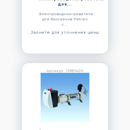
для...
Электроводонагреватели
для бассейнов Pahlen
с...
Звоните для уточнения цены
Артикул: 13981409