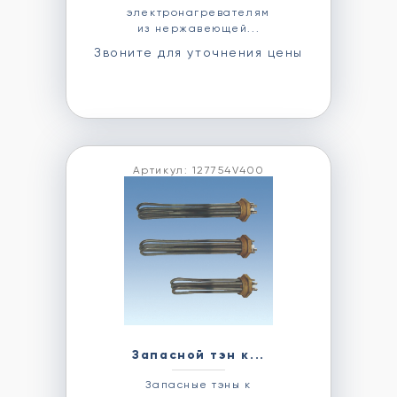
электронагревателям
из нержавеющей...
Звоните для уточнения цены
Артикул: 127754V400
Запасной тэн к...
Запасные тэны к