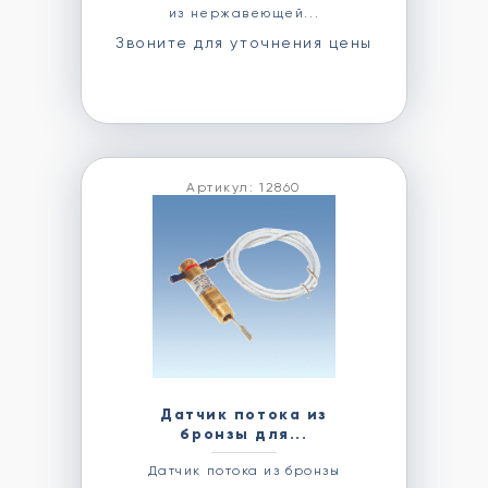
из нержавеющей...
Звоните для уточнения цены
Артикул: 12860
Датчик потока из
бронзы для...
Датчик потока из бронзы