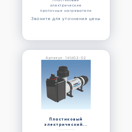
Пластиковые
электрические
проточные нагреватели
Звоните для уточнения цены
Артикул: 141602-02
Пластиковый
электрический...