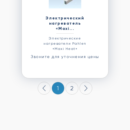
Электрический
нагреватель
«Maxi...
Электрические
нагреватели Pahlen
«Maxi Heat»
Звоните для уточнения цены
1
2