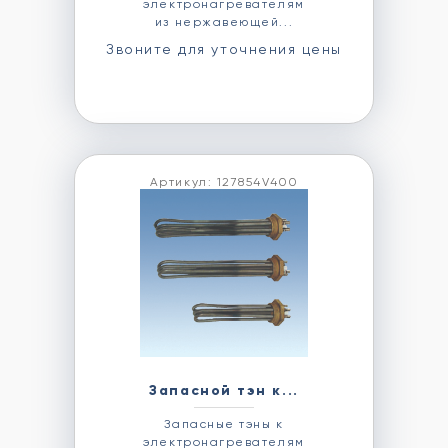
электронагревателям
из нержавеющей...
Звоните для уточнения цены
Артикул: 127854V400
Запасной тэн к...
Запасные тэны к
электронагревателям