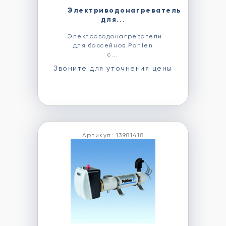
Электриводонагреватель
для...
Электроводонагреватели
для бассейнов Pahlen
с...
Звоните для уточнения цены
Артикул: 13981418