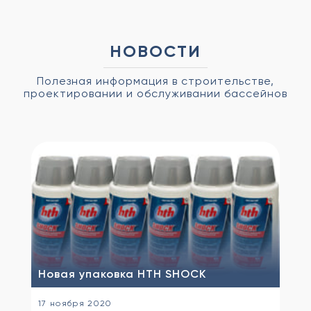
НОВОСТИ
Полезная информация в строительстве,
проектировании и обслуживании бассейнов
Новая упаковка HTH SHOCK
17 ноября 2020