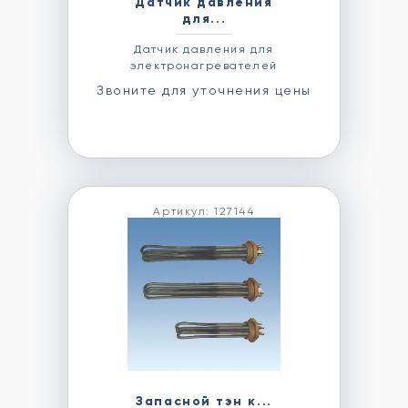
Датчик давления
для...
Датчик давления для
электронагревателей
Звоните для уточнения цены
Артикул: 127144
Запасной тэн к...