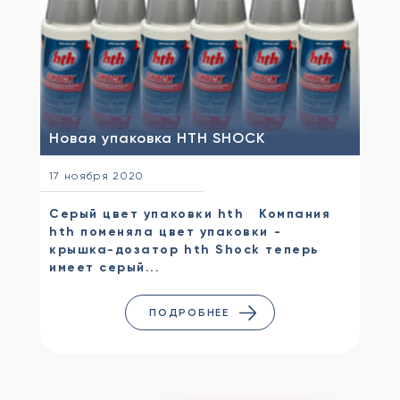
Новая упаковка HTH SHOCK
17 ноября 2020
Серый цвет упаковки hth Компания
hth поменяла цвет упаковки -
крышка-дозатор hth Shock теперь
имеет серый...
ПОДРОБНЕЕ