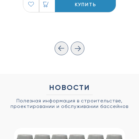
КУПИТЬ
НОВОСТИ
Полезная информация в строительстве,
проектировании и обслуживании бассейнов