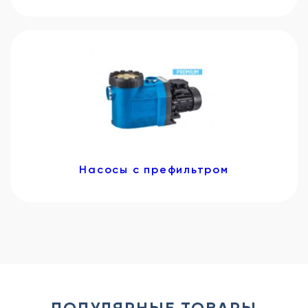
Насосы с префильтром
ПОПУЛЯРНЫЕ ТОВАРЫ