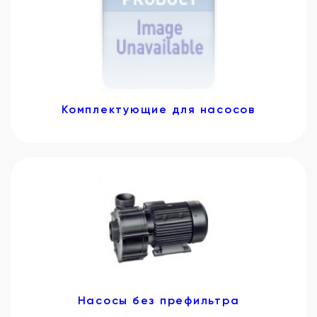
Комплектующие для насосов
Насосы без префильтра