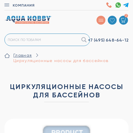
КОМПАНИЯ
2
+7 (495)
648-64-12
Главная
Циркуляционные насосы для бассейнов
ЦИРКУЛЯЦИОННЫЕ НАСОСЫ
ДЛЯ БАССЕЙНОВ