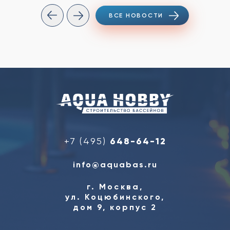
ВСЕ НОВОСТИ
+7 (495)
648-64-12
info@aquabas.ru
г. Москва,
ул. Коцюбинского,
дом 9, корпус 2