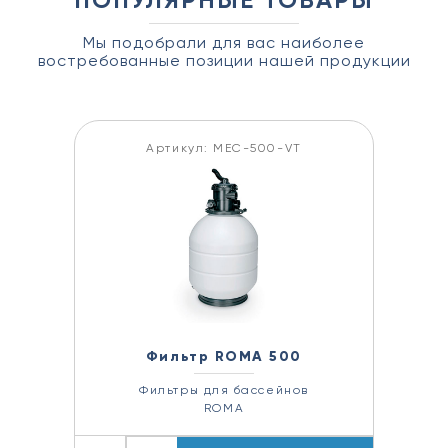
Мы подобрали для вас наиболее
востребованные позиции нашей продукции
Артикул: MEC-500-VT
Фильтр ROMA 500
Фильтры для бассейнов
ROMA