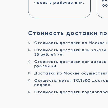
часов в рабочие дни.
00
Стоимость доставки по
Стоимость доставки по Москве 
Стоимость доставки при заказе 
35 рублей км.
Стоимость доставки при заказе 
рублей км.
Доставка по Москве осуществля
Осуществляется ТОЛЬКО доставк
подвал.
Стоимость доставки крупногаба