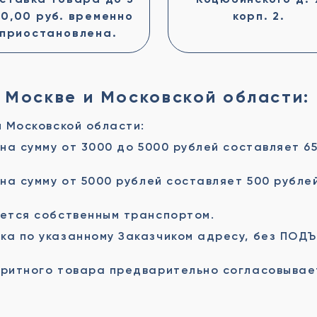
0,00 руб. временно
корп. 2.
приостановлена.
 Москве и Московской области:
и Московской области:
на сумму от 3000 до 5000 рублей составляет 6
на сумму от 5000 рублей составляет 500 рубле
ется собственным транспортом.
а по указанному Заказчиком адресу, без ПОДЪ
ритного товара предварительно согласовывае