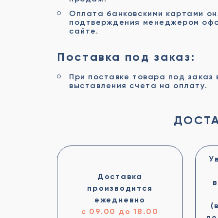
Оплата банковскими картами он
подтверждения менеджером офо
сайте.
Поставка под заказ:
При поставке товара под заказ 
выставления счета на оплату.
ДОСТА
У
Доставка
в
производится
ежедневно
(
с 09.00 до 18.00
до