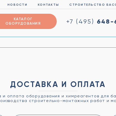
НОВОСТИ
КОНТАКТЫ
СТРОИТЕЛЬСТВО БАС
КАТАЛОГ
648-
+7 (495)
ОБОРУДОВАНИЯ
ДОСТАВКА И ОПЛАТА
 и оплата оборудования и химреагентов для б
оизводства строительно-монтажных работ и м