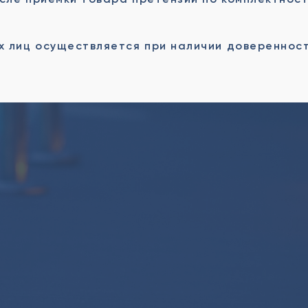
х лиц осуществляется при наличии доверенност