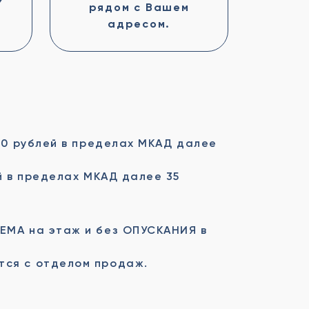
рядом с Вашем
адресом.
50 рублей в пределах МКАД далее
й в пределах МКАД далее 35
ЕМА на этаж и без ОПУСКАНИЯ в
тся с отделом продаж.