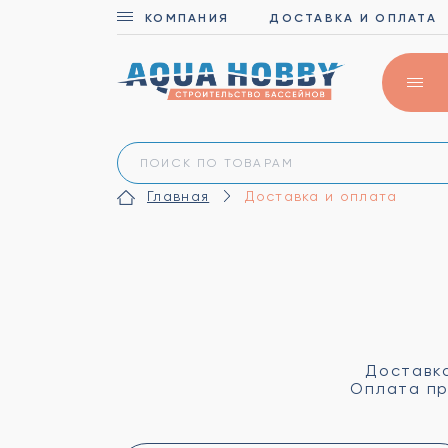
КОМПАНИЯ
ДОСТАВКА И ОПЛАТА
Главная
Доставка и оплата
Доставка
Оплата пр