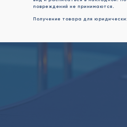
повреждений не принимаются.
Получение товара для юридически