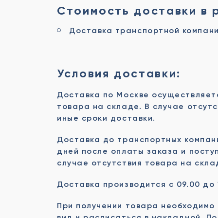
Стоимость доставки в 
Доставка транспортной компани
Условия доставки:
Доставка по Москве осуществляетс
товара на складе. В случае отсут
иные сроки доставки.
Доставка до транспортных компани
дней после оплаты заказа и посту
случае отсутствия товара на скла
Доставка производится с 09.00 до 
При получении товара необходимо 
вид и расписаться в накладной. П