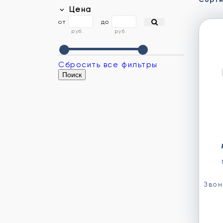
Цена
от
до
руб.
руб.
Сбросить все фильтры
Звон