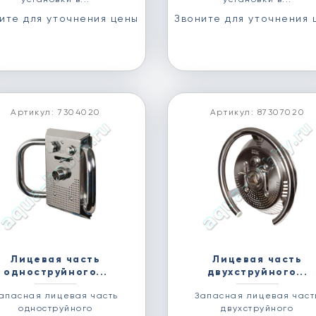
ите для уточнения цены
Звоните для уточнения 
Артикул: 7304020
Артикул: 87307020
Лицевая часть
Лицевая часть
одноструйного...
двухструйного...
апасная лицевая часть
Запасная лицевая част
одноструйного
двухструйного