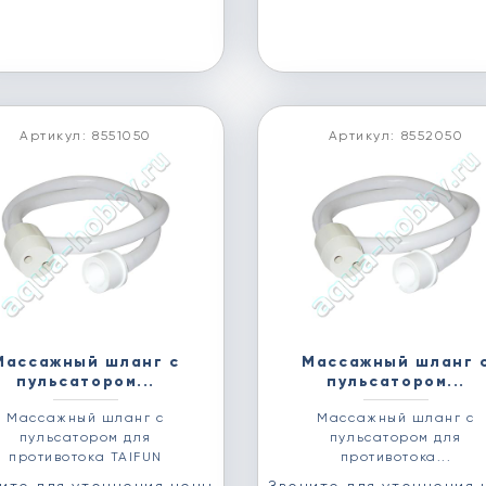
Артикул: 8551050
Артикул: 8552050
Массажный шланг с
Массажный шланг 
пульсатором...
пульсатором...
Массажный шланг с
Массажный шланг с
пульсатором для
пульсатором для
противотока TAIFUN
противотока...