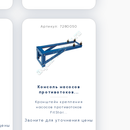
Артикул: 7280050
Консоль насосов
противотоков...
Кронштейн крепления
насосов противотоков
FitStar...
Звоните для уточнения цены
цены