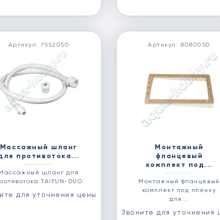
Артикул: 7552050
Артикул: 8080050
Массажный шланг
Монтажный
для противотока...
фланцевый
комплект под...
Массажный шланг для
ротивотока TAIFUN-DUO
Монтажный фланцевый
комплект под пленку
ите для уточнения цены
для...
Звоните для уточнения 