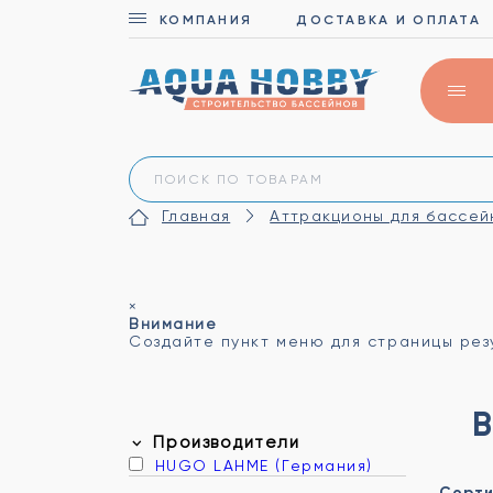
КОМПАНИЯ
ДОСТАВКА И ОПЛАТА
Главная
Аттракционы для бассей
×
Внимание
Создайте пункт меню для страницы ре
Производители
HUGO LAHME (Германия)
Сорти