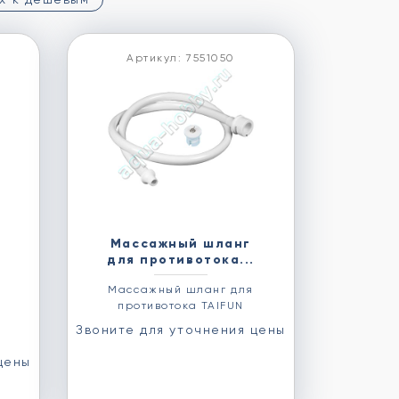
Артикул: 7551050
Массажный шланг
для противотока...
Массажный шланг для
противотока TAIFUN
Звоните для уточнения цены
цены