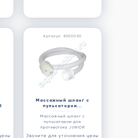
Артикул: 8550050
Массажный шланг с
R
пульсатором...
Массажный шланг с
пульсатором для
противотока JUNIOR
цены
Звоните для уточнения цены