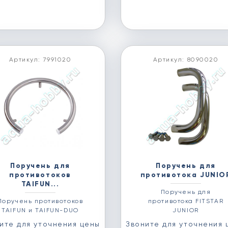
Артикул: 7991020
Артикул: 8090020
Поручень для
Поручень для
противотоков
противотока JUNIO
TAIFUN...
Поручень для
Поручень противотоков
противотока FITSTAR
TAIFUN и TAIFUN-DUO
JUNIOR
ите для уточнения цены
Звоните для уточнения 