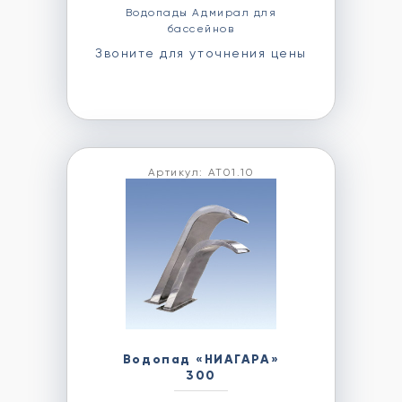
Водопады Адмирал для
бассейнов
Звоните для уточнения цены
Артикул: АТ01.10
Водопад «НИАГАРА»
300