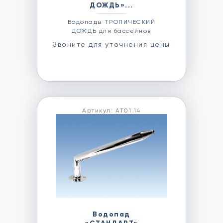
ДОЖДЬ»...
Водопады ТРОПИЧЕСКИЙ
ДОЖДЬ для бассейнов
Звоните для уточнения цены
Артикул: АТ01.14
Водопад