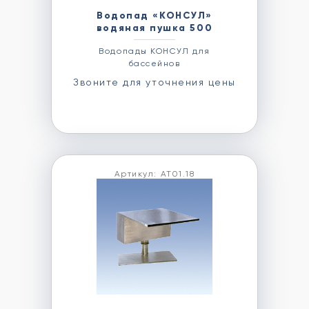
Водопад «КОНСУЛ»
водяная пушка 500
Водопады КОНСУЛ для
бассейнов
Звоните для уточнения цены
Артикул: АТ01.18