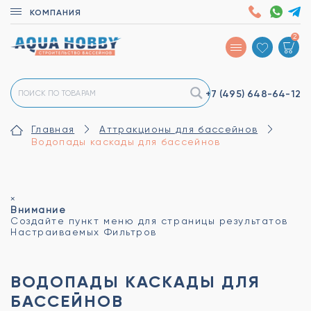
КОМПАНИЯ
2
+7 (495)
648-64-12
Главная
Аттракционы для бассейнов
Водопады каскады для бассейнов
×
Внимание
Создайте пункт меню для страницы результатов
Настраиваемых Фильтров
ВОДОПАДЫ КАСКАДЫ ДЛЯ
БАССЕЙНОВ