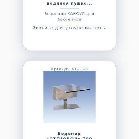
водяная пушка...
Водопады КОНСУЛ для
бассейнов
Звоните для уточнения цены
Артикул: АТ01.45
Водопад