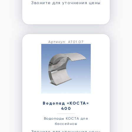
Звоните для уточнения цены
Артикул: АТ01.07
Водопад «КОСТА»
400
Водопады КОСТА для
бассейнов
Звоните для уточнения цены