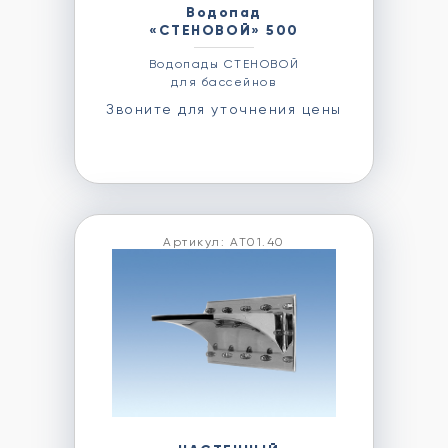
Водопад
«СТЕНОВОЙ» 500
Водопады СТЕНОВОЙ
для бассейнов
Звоните для уточнения цены
Артикул: АТ01.40