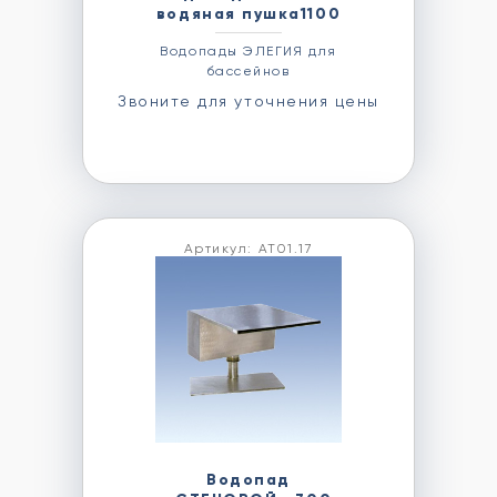
водяная пушка1100
Водопады ЭЛЕГИЯ для
бассейнов
Звоните для уточнения цены
Артикул: АТ01.17
Водопад