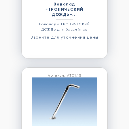
Водопад
«ТРОПИЧЕСКИЙ
ДОЖДЬ»...
Водопады ТРОПИЧЕСКИЙ
ДОЖДЬ для бассейнов
Звоните для уточнения цены
Артикул: АТ01.15