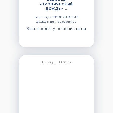
«ТРОПИЧЕСКИЙ
ДОЖДЬ»...
Водопады ТРОПИЧЕСКИЙ
ДОЖДЬ для бассейнов
Звоните для уточнения цены
Артикул: АТ01.39