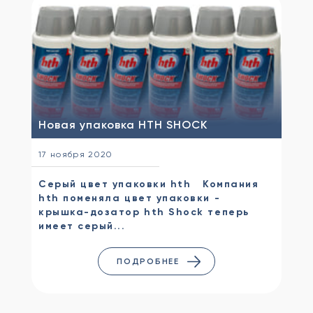
Новая упаковка HTH SHOCK
17 ноября 2020
Серый цвет упаковки hth Компания
hth поменяла цвет упаковки -
крышка-дозатор hth Shock теперь
имеет серый...
ПОДРОБНЕЕ