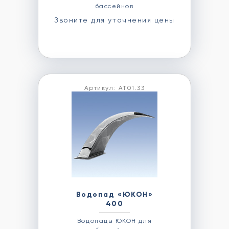
бассейнов
Звоните для уточнения цены
Артикул: АТ01.33
Водопад «ЮКОН»
400
Водопады ЮКОН для