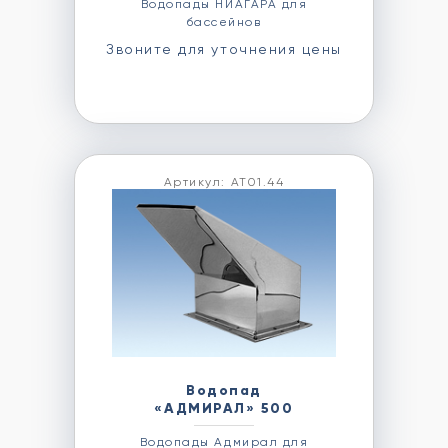
Водопады НИАГАРА для
бассейнов
Звоните для уточнения цены
Артикул: АТ01.44
Водопад
«АДМИРАЛ» 500
Водопады Адмирал для