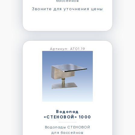
бассейнов
Звоните для уточнения цены
Артикул: АТ01.19
Водопад
«СТЕНОВОЙ» 1000
Водопады СТЕНОВОЙ
для бассейнов