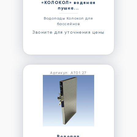
«КОЛОКОЛ» водяная
пушка...
Водопады Колокол для
бассейнов
Звоните для уточнения цены
Артикул: АТ01.27
Водопад