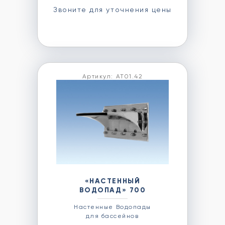
Звоните для уточнения цены
Артикул: АТ01.42
«НАСТЕННЫЙ
ВОДОПАД» 700
Настенные Водопады
для бассейнов