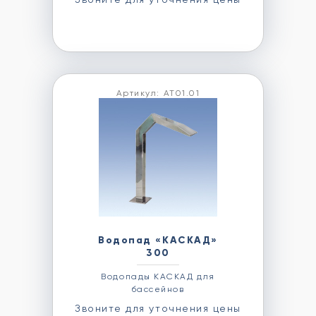
Артикул: AT01.01
Водопад «КАСКАД»
300
Водопады КАСКАД для
бассейнов
Звоните для уточнения цены