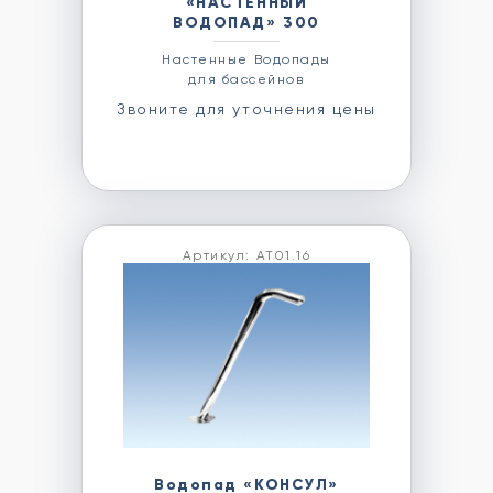
«НАСТЕННЫЙ
ВОДОПАД» 300
Настенные Водопады
для бассейнов
Звоните для уточнения цены
Артикул: АТ01.16
Водопад «КОНСУЛ»