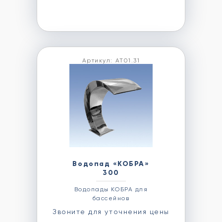
Артикул: АТ01.31
Водопад «КОБРА»
300
Водопады КОБРА для
бассейнов
Звоните для уточнения цены