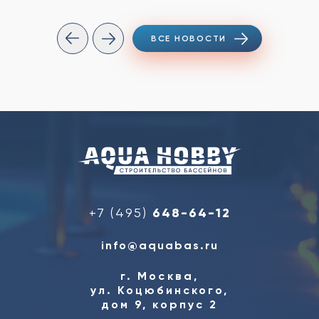
ВСЕ НОВОСТИ
+7 (495)
648-64-12
info@aquabas.ru
г. Москва,
ул. Коцюбинского,
дом 9, корпус 2