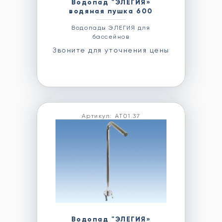
Водопад "ЭЛЕГИЯ»
водяная пушка 600
Водопады ЭЛЕГИЯ для
бассейнов
Звоните для уточнения цены
Артикул: АТ01.37
Водопад "ЭЛЕГИЯ»