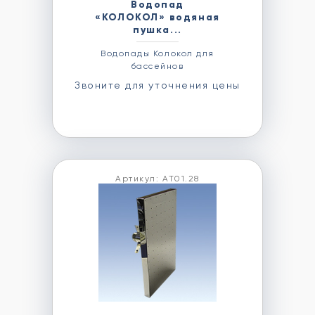
Водопад
«КОЛОКОЛ» водяная
пушка...
Водопады Колокол для
бассейнов
Звоните для уточнения цены
Артикул: АТ01.28