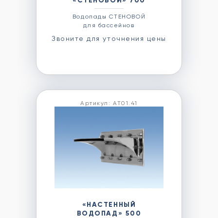
«СТЕНОВОЙ» 700
Водопады СТЕНОВОЙ
для бассейнов
Звоните для уточнения цены
Артикул: АТ01.41
«НАСТЕННЫЙ
ВОДОПАД» 500