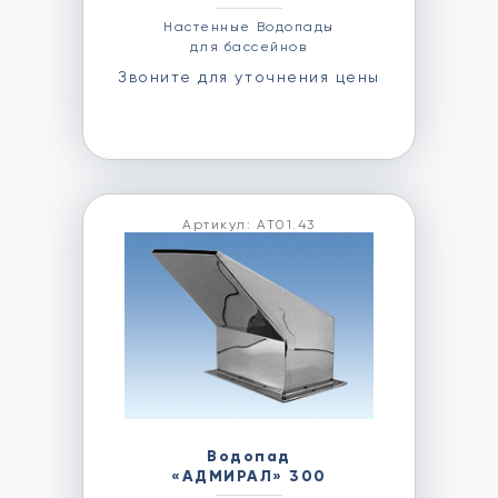
Настенные Водопады
для бассейнов
Звоните для уточнения цены
Артикул: АТ01.43
Водопад
«АДМИРАЛ» 300