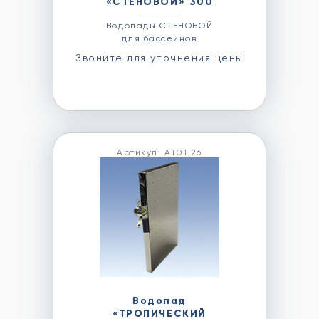
«СТЕНОВОЙ» 300
Водопады СТЕНОВОЙ
для бассейнов
Звоните для уточнения цены
Артикул: АТ01.26
Водопад
«ТРОПИЧЕСКИЙ