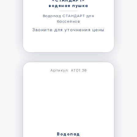
«СТАНДАРТ»
водяная пушка
Водопад СТАНДАРТ для
бассейнов
Звоните для уточнения цены
Артикул: АТ01.38
Водопад