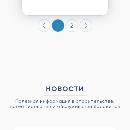
1
2
НОВОСТИ
Полезная информация в строительстве,
проектировании и обслуживании бассейнов