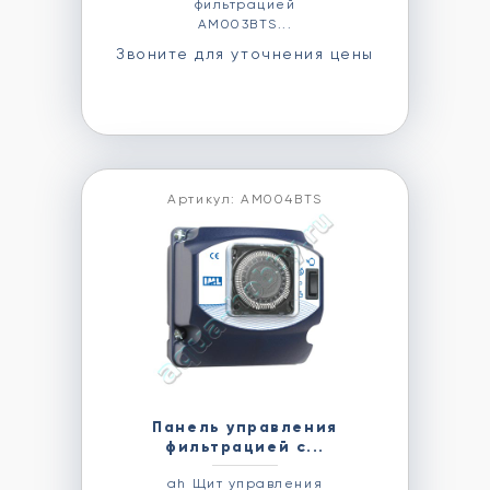
фильтрацией
AM003BTS...
Звоните для уточнения цены
Артикул: AM004BTS
Панель управления
фильтрацией с...
ah Щит управления