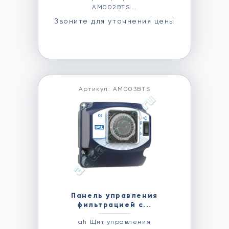
AM002BTS...
Звоните для уточнения цены
Артикул: AM003BTS
Панель управления
фильтрацией с...
ah Щит управления