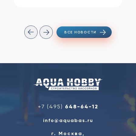
ВСЕ НОВОСТИ
+7 (495)
648-64-12
info@aquabas.ru
г. Москва,