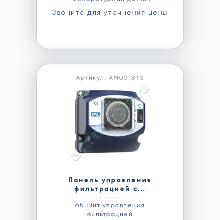
Звоните для уточнения цены
Артикул: AM001BTS
Панель управления
фильтрацией с...
ah Щит управления
фильтрацией