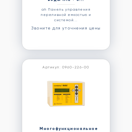
аh Панель управления
переливной емкостью и
системой...
Звоните для уточнения цены
Артикул: 0960-226-00
Многофункциональное