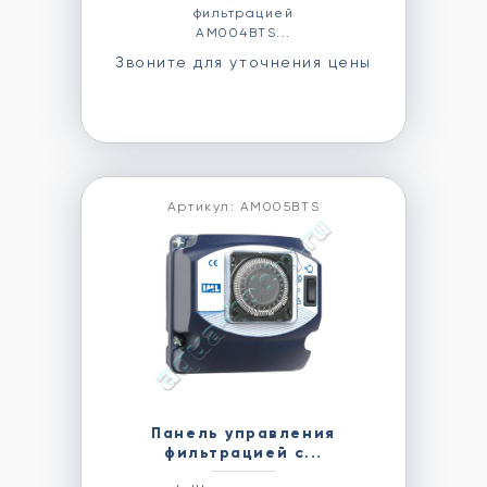
фильтрацией
AM004BTS...
Звоните для уточнения цены
Артикул: AM005BTS
Панель управления
фильтрацией с...