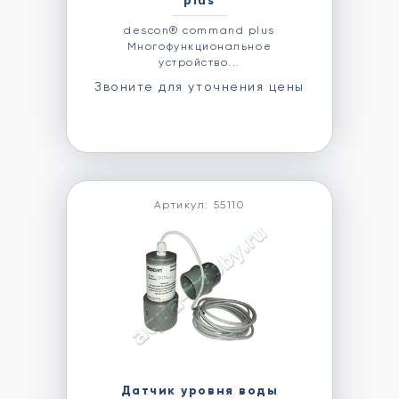
plus
descon® command plus
Многофункциональное
устройство...
Звоните для уточнения цены
Артикул: 55110
Датчик уровня воды