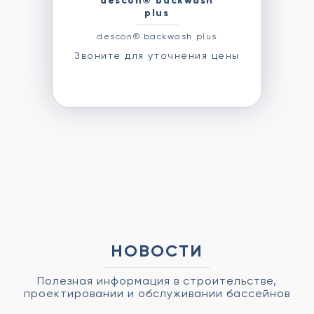
descon® backwash
plus
descon® backwash plus
Звоните для уточнения цены
НОВОСТИ
Полезная информация в строительстве,
проектировании и обслуживании бассейнов