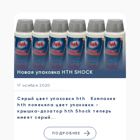
Новая упаковка HTH SHOCK
17 ноября 2020
Серый цвет упаковки hth Компания
hth поменяла цвет упаковки -
крышка-дозатор hth Shock теперь
имеет серый...
ПОДРОБНЕЕ