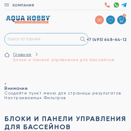
КОМПАНИЯ
2
+7 (495)
648-64-12
Главная
Блоки и панели управления для бассейнов
×
Внимание
Создайте пункт меню для страницы результатов
Настраиваемых Фильтров
БЛОКИ И ПАНЕЛИ УПРАВЛЕНИЯ
ДЛЯ БАССЕЙНОВ