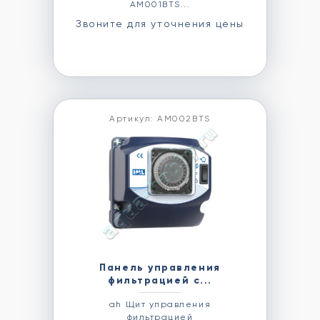
AM001BTS...
Звоните для уточнения цены
Артикул: AM002BTS
Панель управления
фильтрацией с...
ah Щит управления
фильтрацией