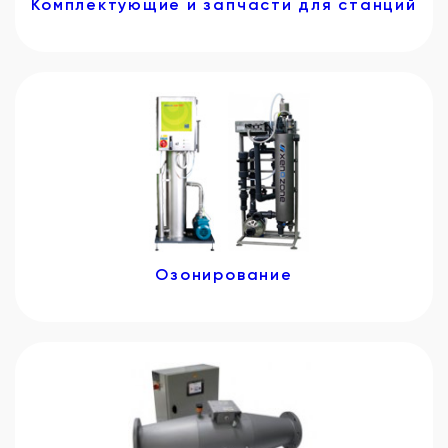
Комплектующие и запчасти для станций
Озонирование