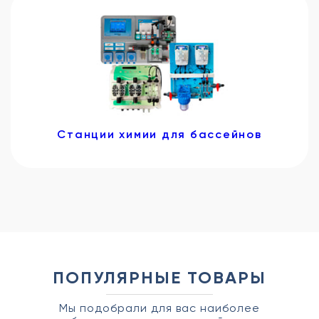
Станции химии для бассейнов
ПОПУЛЯРНЫЕ ТОВАРЫ
Мы подобрали для вас наиболее