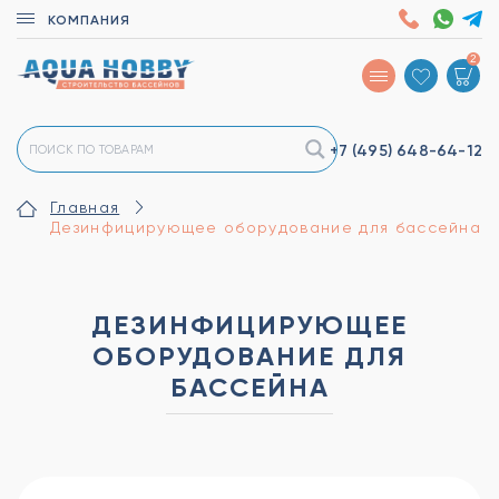
КОМПАНИЯ
2
+7 (495)
648-64-12
Главная
Дезинфицирующее оборудование для бассейна
ДЕЗИНФИЦИРУЮЩЕЕ
ОБОРУДОВАНИЕ ДЛЯ
БАССЕЙНА