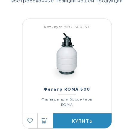
востребованные позиции нашей продукции
Артикул: MEC-500-VT
Фильтр ROMA 500
Фильтры для бассейнов
ROMA
КУПИТЬ