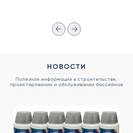
НОВОСТИ
Полезная информация в строительстве,
проектировании и обслуживании бассейнов