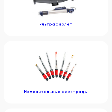
Ультрафиолет
Измерительные электроды