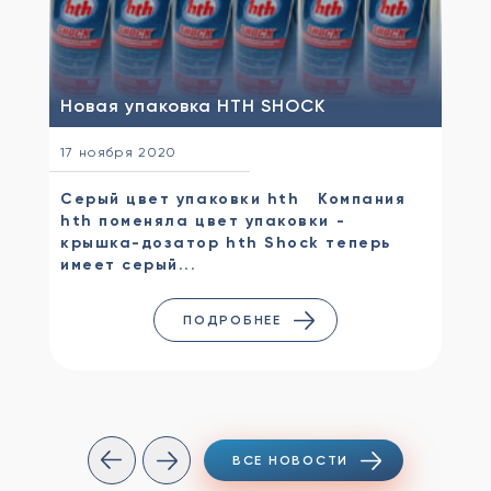
Новая упаковка HTH SHOCK
17 ноября 2020
Серый цвет упаковки hth Компания
hth поменяла цвет упаковки -
крышка-дозатор hth Shock теперь
имеет серый...
ПОДРОБНЕЕ
ВСЕ НОВОСТИ