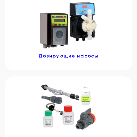
Дозирующие насосы