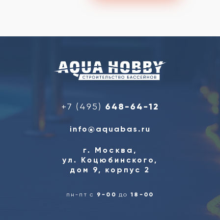
+7 (495)
648-64-12
info@aquabas.ru
г. Москва,
ул. Коцюбинского,
дом 9, корпус 2
пн-пт с
9-00
до
18-00