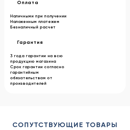
Оплата
Наличными при получении
Наложенным платежем
Безналичный расчет
Гарантия
3 года гарантии на всю
продукцию магазина
Срок гарантии согласно
гарантийным
обязательствам от
производителей
СОПУТСТВУЮЩИЕ ТОВАРЫ