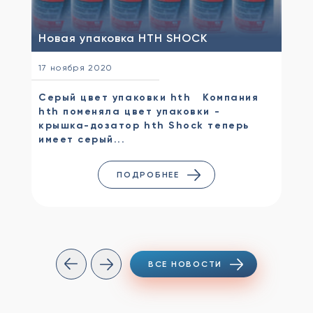
Новая упаковка HTH SHOCK
17 ноября 2020
Серый цвет упаковки hth Компания
hth поменяла цвет упаковки -
крышка-дозатор hth Shock теперь
имеет серый...
ПОДРОБНЕЕ
ВСЕ НОВОСТИ