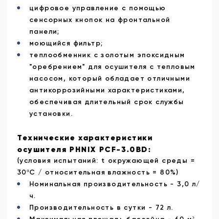
цифровое управление с помощью
сенсорных кнопок на фронтальной
панели;
моющийся фильтр;
теплообменник с золотым эпоксидным
"оребрением" для осушителя с тепловым
насосом, который обладает отличными
антикоррозийными характеристиками,
обеспечивая длительный срок службы
установки.
Технические характеристики
осушителя PHNIX PCF-3.0BD:
(условия испытаний: t окружающей среды =
30ºС / относительная влажность = 80%)
Номинальная производительность - 3,0 л/
ч.
Производительность в сутки - 72 л.