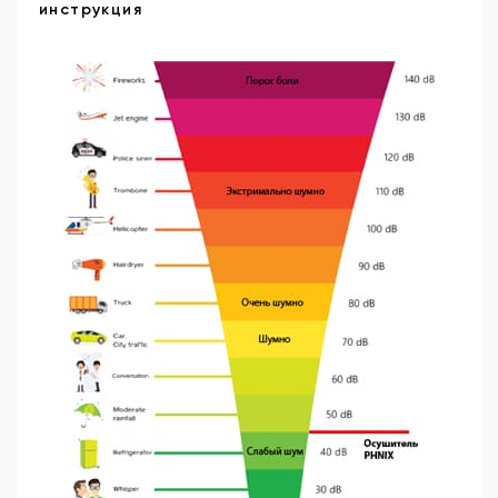
инструкция