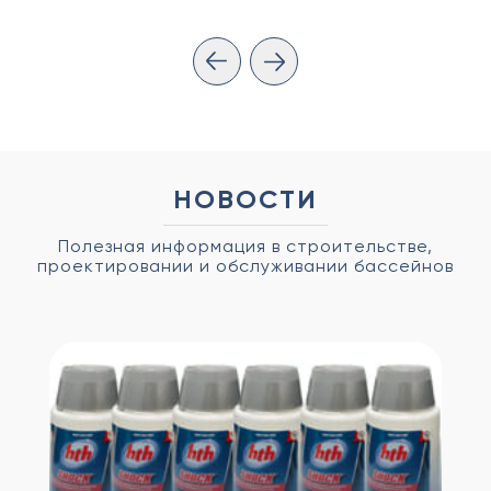
НОВОСТИ
Полезная информация в строительстве,
проектировании и обслуживании бассейнов