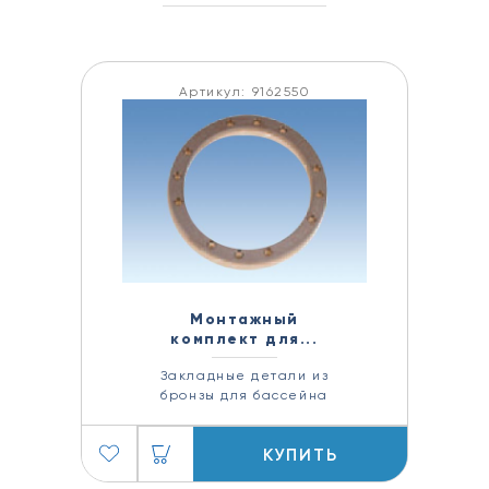
Артикул: 9162550
Монтажный
комплект для...
Закладные детали из
бронзы для бассейна
КУПИТЬ