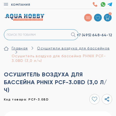
КОМПАНИЯ
2
+7 (495)
648-64-12
Главная
Осушители воздуха для бассейнов
Осушитель воздуха для бассейна PHNIX PCF-
3.0BD (3,0 л/ч)
ОСУШИТЕЛЬ ВОЗДУХА ДЛЯ
БАССЕЙНА PHNIX PCF-3.0BD (3,0 Л/
Ч)
Код товара: PCF-3.0BD