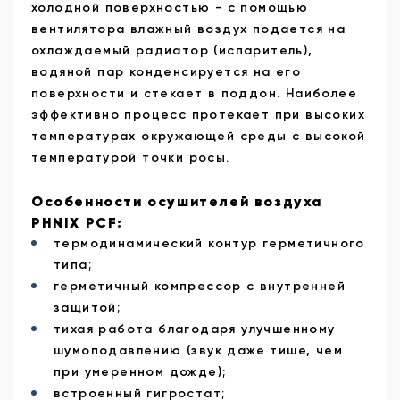
холодной поверхностью - с помощью
вентилятора влажный воздух подается на
охлаждаемый радиатор (испаритель),
водяной пар конденсируется на его
поверхности и стекает в поддон. Наиболее
эффективно процесс протекает при высоких
температурах окружающей среды с высокой
температурой точки росы.
Особенности осушителей воздуха
PHNIX PCF:
термодинамический контур герметичного
типа;
герметичный компрессор с внутренней
защитой;
тихая работа благодаря улучшенному
шумоподавлению (звук даже тише, чем
при умеренном дожде);
встроенный гигростат;