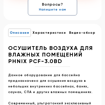
Вопросы?
Напишите нам
Описание
Характеристики
Видео-обзор
ОСУШИТЕЛЬ ВОЗДУХА ДЛЯ
ВЛАЖНЫХ ПОМЕЩЕНИЙ
PHNIX PCF-3.0BD
Данное оборудование для бассейна
предназначено для осушения воздуха в
небольших внутренних бассейнах, банях,
саунах, СПА и других влажных помещениях.
Современный, ультратонкий эксклюзивный