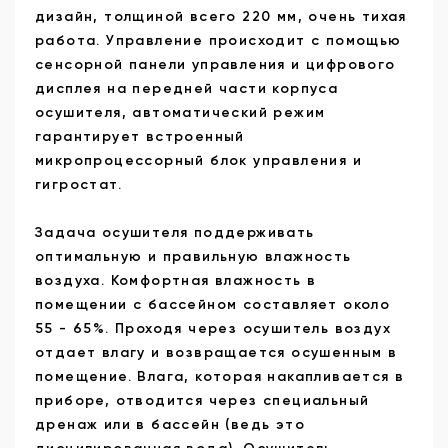
дизайн, толщиной всего 220 мм, очень тихая
работа. Управление происходит с помощью
сенсорной панели управления и цифрового
дисплея на передней части корпуса
осушителя, автоматический режим
гарантирует встроенный
микропроцессорный блок управления и
гигростат.
Задача осушителя поддерживать
оптимальную и правильную влажность
воздуха. Комфортная влажность в
помещении с бассейном составляет около
55 - 65%. Проходя через осушитель воздух
отдает влагу и возвращается осушенным в
помещение. Влага, которая накапливается в
приборе, отводится через специальный
дренаж или в бассейн (ведь это