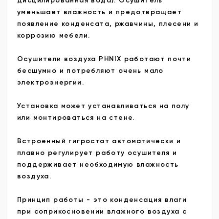
дисцилированная вода). Осушитель
уменьшает влажность и предотвращает
появление конденсата, ржавчины, плесени и
коррозию мебели.
Осушители воздуха PHNIX работают почти
бесшумно и потребляют очень мало
электроэнергии.
Установка может устанавливаться на полу
или монтироваться на стене.
Встроенный гигростат автоматически и
плавно регулирует работу осушителя и
поддерживает необходимую влажность
воздуха.
Принцип работы - это конденсация влаги
при соприкосновении влажного воздуха с