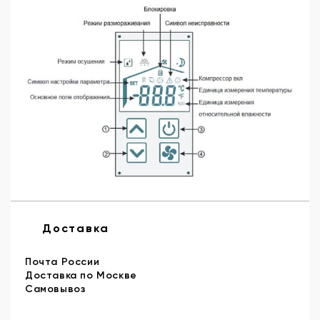
Доставка
Почта России
Доставка по Москве
Самовывоз