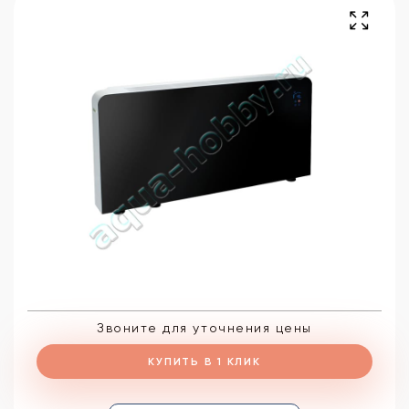
Звоните для уточнения цены
КУПИТЬ В 1 КЛИК