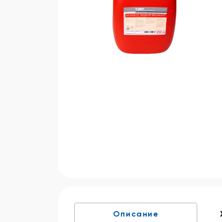
Описание