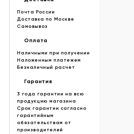
Почта России
Доставка по Москве
Самовывоз
Оплата
Наличными при получении
Наложенным платежем
Безналичный расчет
Гарантия
3 года гарантии на всю
продукцию магазина
Срок гарантии согласно
гарантийным
обязательствам от
производителей