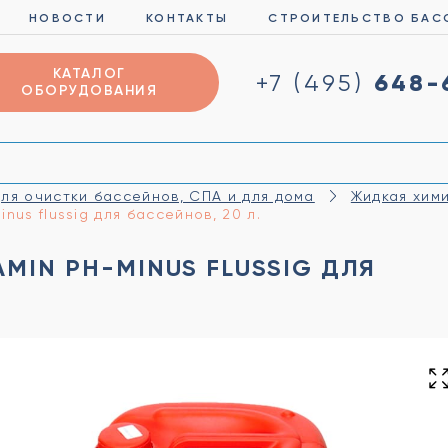
НОВОСТИ
КОНТАКТЫ
СТРОИТЕЛЬСТВО БАС
КАТАЛОГ
648-
+7 (495)
ОБОРУДОВАНИЯ
ля очистки бассейнов, СПА и для дома
Жидкая хим
us flussig для бассейнов, 20 л.
MIN PH-MINUS FLUSSIG ДЛЯ