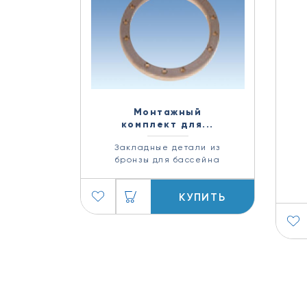
Монтажный
комплект для...
Закладные детали из
бронзы для бассейна
КУПИТЬ