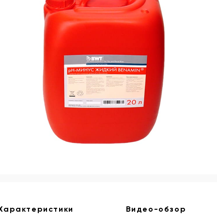
Характеристики
Видео-обзор