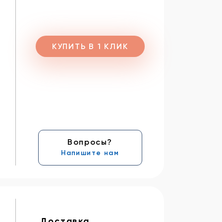
КУПИТЬ В 1 КЛИК
Вопросы?
Напишите нам
Доставка